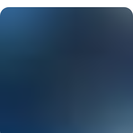
НЕ НАШЛИ
ИНТЕРЕСУЮЩУЮ