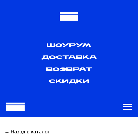
ШОУРУМ
ДОСТАВКА
ВОЗВРАТ
СКИДКИ
← Назад в каталог