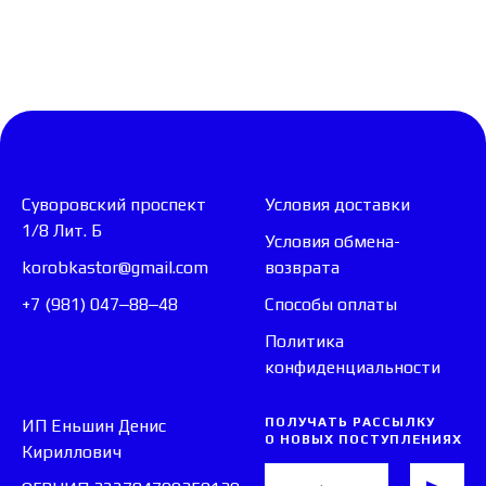
Суворовский проспект
Условия доставки
1/8 Лит. Б
Условия обмена-
korobkastor@gmail.com
возврата
+7 (981) 047‒88‒48
Способы оплаты
Политика
конфиденциальности
ПОЛУЧАТЬ РАССЫЛКУ
ИП Еньшин Денис
О НОВЫХ ПОСТУПЛЕНИЯХ
Кириллович