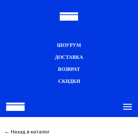
ШОУРУМ
ДОСТАВКА
ВОЗВРАТ
СКИДКИ
← Назад в каталог