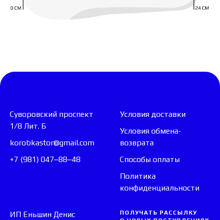
Суворовский проспект
Условия доставки
1/8 Лит. Б
Условия обмена-
korobkastor@gmail.com
возврата
+7 (981) 047‒88‒48
Способы оплаты
Политика
конфиденциальности
ПОЛУЧАТЬ РАССЫЛКУ
ИП Еньшин Денис