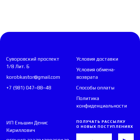
Суворовский проспект
Условия доставки
1/8 Лит. Б
Условия обмена-
korobkastor@gmail.com
возврата
+7 (981) 047‒88‒48
Способы оплаты
Политика
конфиденциальности
ПОЛУЧАТЬ РАССЫЛКУ
ИП Еньшин Денис
О НОВЫХ ПОСТУПЛЕНИЯХ
Кириллович