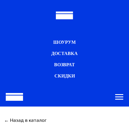
ШОУРУМ
ДОСТАВКА
ВОЗВРАТ
СКИДКИ
← Назад в каталог