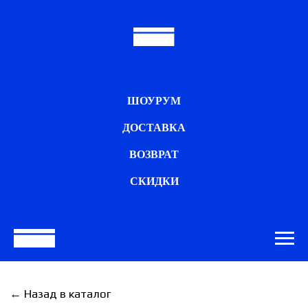
ШОУРУМ
ДОСТАВКА
ВОЗВРАТ
СКИДКИ
← Назад в каталог