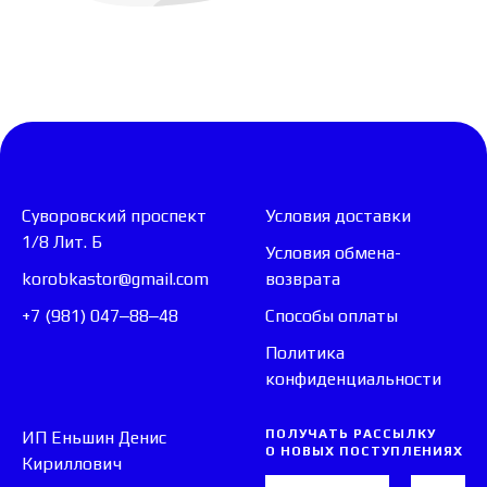
Суворовский проспект
Условия доставки
1/8 Лит. Б
Условия обмена-
korobkastor@gmail.com
возврата
+7 (981) 047‒88‒48
Способы оплаты
Политика
конфиденциальности
ПОЛУЧАТЬ РАССЫЛКУ
ИП Еньшин Денис
О НОВЫХ ПОСТУПЛЕНИЯХ
Кириллович