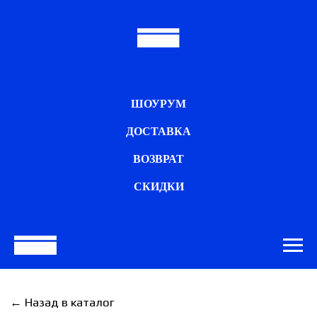
ШОУРУМ
ДОСТАВКА
ВОЗВРАТ
СКИДКИ
← Назад в каталог