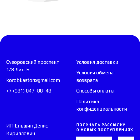
Суворовский проспект
Условия доставки
1/8 Лит. Б
Условия обмена-
korobkastor@gmail.com
возврата
+7 (981) 047‒88‒48
Способы оплаты
Политика
конфиденциальности
ПОЛУЧАТЬ РАССЫЛКУ
ИП Еньшин Денис
О НОВЫХ ПОСТУПЛЕНИЯХ
Кириллович