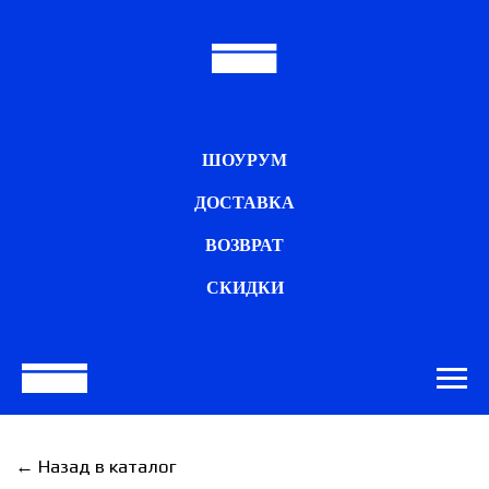
ШОУРУМ
ДОСТАВКА
ВОЗВРАТ
СКИДКИ
← Назад в каталог