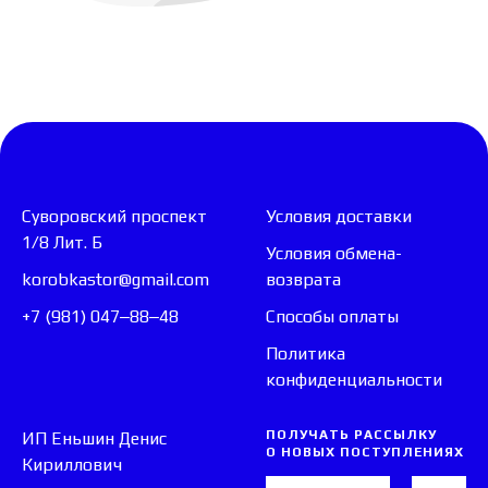
Суворовский проспект
Условия доставки
1/8 Лит. Б
Условия обмена-
korobkastor@gmail.com
возврата
+7 (981) 047‒88‒48
Способы оплаты
Политика
конфиденциальности
ПОЛУЧАТЬ РАССЫЛКУ
ИП Еньшин Денис
О НОВЫХ ПОСТУПЛЕНИЯХ
Кириллович