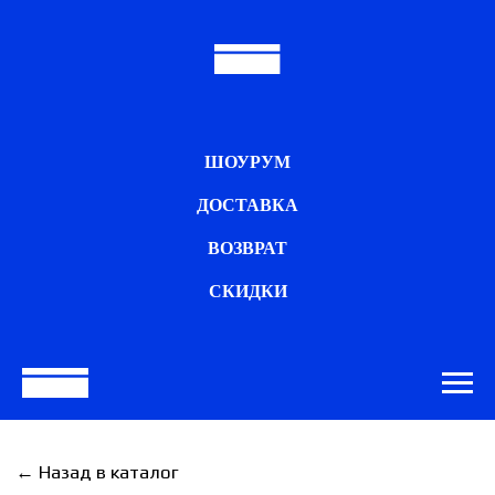
ШОУРУМ
ДОСТАВКА
ВОЗВРАТ
СКИДКИ
← Назад в каталог