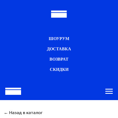
ШОУРУМ
ДОСТАВКА
ВОЗВРАТ
СКИДКИ
← Назад в каталог