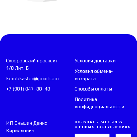
Суворовский проспект
Условия доставки
1/8 Лит. Б
Условия обмена-
korobkastor@gmail.com
возврата
+7 (981) 047‒88‒48
Способы оплаты
Политика
конфиденциальности
ПОЛУЧАТЬ РАССЫЛКУ
ИП Еньшин Денис
О НОВЫХ ПОСТУПЛЕНИЯХ
Кириллович