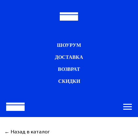
ШОУРУМ
ДОСТАВКА
ВОЗВРАТ
СКИДКИ
← Назад в каталог